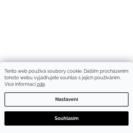
Tento web používá soubory cookie. Dalším procházením
tohoto webu vyjadřujete souhlas s jejich používáním..
Více informací
zde
.
Nastavení
Souhlasím