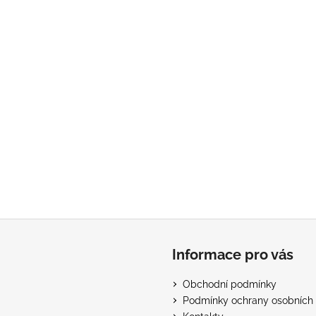
Informace pro vás
Obchodní podmínky
Podmínky ochrany osobních 