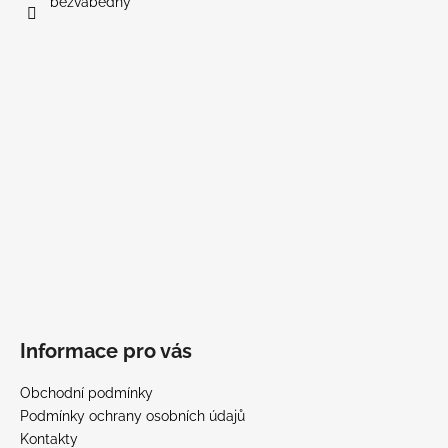
bezvabedny
Informace pro vás
Obchodní podmínky
Podmínky ochrany osobních údajů
Kontakty