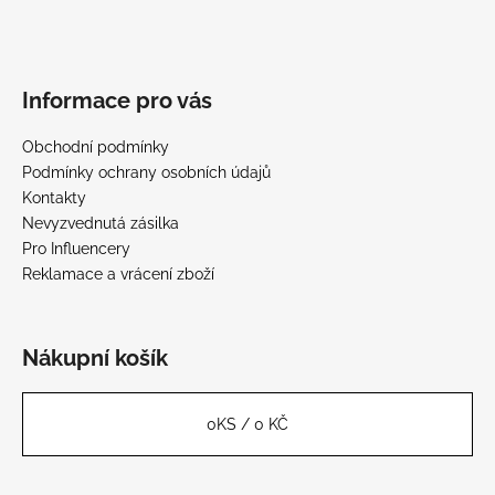
Informace pro vás
Obchodní podmínky
Podmínky ochrany osobních údajů
Kontakty
Nevyzvednutá zásilka
Pro Influencery
Reklamace a vrácení zboží
Nákupní košík
0
KS /
0 KČ