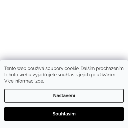
Tento web používá soubory cookie. Dalším procházením
tohoto webu vyjadřujete souhlas s jejich používáním..
Více informací
zde
.
Nastavení
Souhlasím