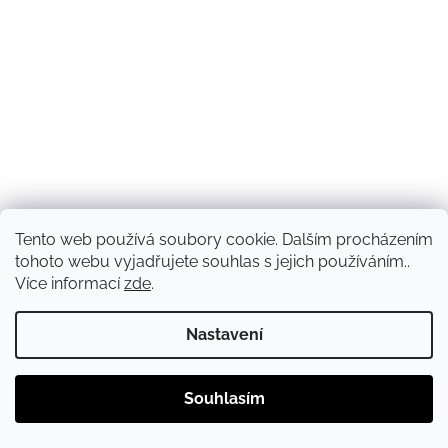
Tento web používá soubory cookie. Dalším procházením
tohoto webu vyjadřujete souhlas s jejich používáním..
Více informací
zde
.
Nastavení
Souhlasím