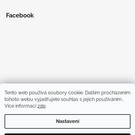
Facebook
Tento web používá soubory cookie. Dalším procházením
tohoto webu vyjadřujete souhlas s jejich používáním..
Více informací
zde
.
Nastavení
Vytvořil Shoptet