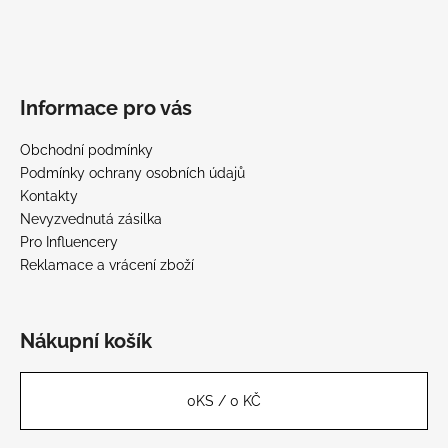
Informace pro vás
Obchodní podmínky
Podmínky ochrany osobních údajů
Kontakty
Nevyzvednutá zásilka
Pro Influencery
Reklamace a vrácení zboží
Nákupní košík
0
KS /
0 KČ