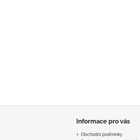
Informace pro vás
Obchodní podmínky