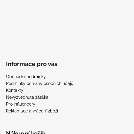
Informace pro vás
Obchodní podmínky
Podmínky ochrany osobních údajů
Kontakty
Nevyzvednutá zásilka
Pro Influencery
Reklamace a vrácení zboží
Nákupní košík