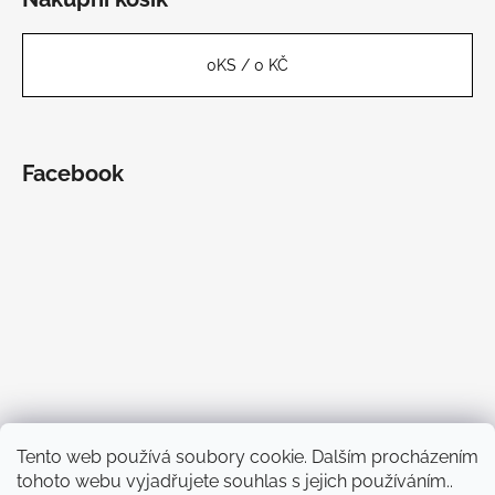
0
KS /
0 KČ
Facebook
Tento web používá soubory cookie. Dalším procházením
tohoto webu vyjadřujete souhlas s jejich používáním..