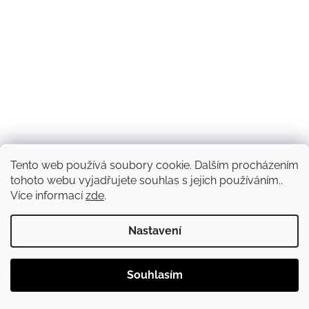
Tento web používá soubory cookie. Dalším procházením
tohoto webu vyjadřujete souhlas s jejich používáním..
Více informací
zde
.
Nastavení
Souhlasím