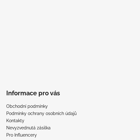
Informace pro vás
Obchodní podmínky
Podmínky ochrany osobních údajů
Kontakty
Nevyzvednutá zásilka
Pro Influencery